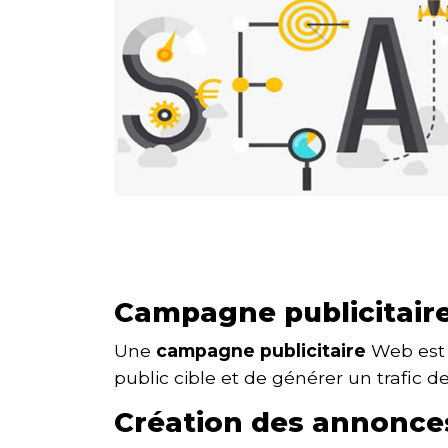
Campagne publicitair
Une
campagne publicitaire
Web est t
public cible et de générer un trafic de
Création des annonce