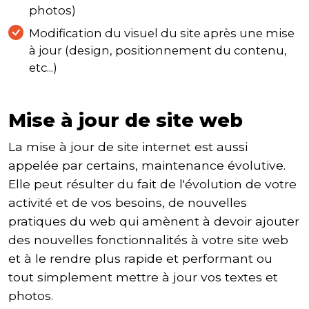
photos)
Modification du visuel du site après une mise
à jour (design, positionnement du contenu,
etc...)
Mise à jour de site web
La mise à jour de site internet est aussi
appelée par certains, maintenance évolutive.
Elle peut résulter du fait de l'évolution de votre
activité et de vos besoins, de nouvelles
pratiques du web qui amènent à devoir ajouter
des nouvelles fonctionnalités à votre site web
et à le rendre plus rapide et performant ou
tout simplement mettre à jour vos textes et
photos.