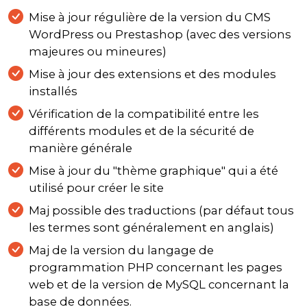
Mise à jour régulière de la version du CMS
WordPress ou Prestashop (avec des versions
majeures ou mineures)
Mise à jour des extensions et des modules
installés
Vérification de la compatibilité entre les
différents modules et de la sécurité de
manière générale
Mise à jour du "thème graphique" qui a été
utilisé pour créer le site
Maj possible des traductions (par défaut tous
les termes sont généralement en anglais)
Maj de la version du langage de
programmation PHP concernant les pages
web et de la version de MySQL concernant la
base de données.