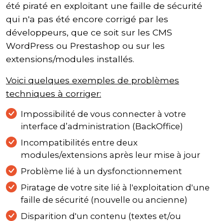
été piraté en exploitant une faille de sécurité
qui n'a pas été encore corrigé par les
développeurs, que ce soit sur les CMS
WordPress ou Prestashop ou sur les
extensions/modules installés.
Voici quelques exemples de problèmes
techniques à corriger:
Impossibilité de vous connecter à votre
interface d’administration (BackOffice)
Incompatibilités entre deux
modules/extensions après leur mise à jour
Problème lié à un dysfonctionnement
Piratage de votre site lié à l'exploitation d'une
faille de sécurité (nouvelle ou ancienne)
Disparition d'un contenu (textes et/ou