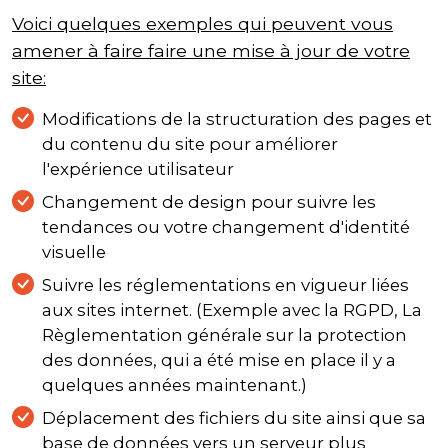
Voici quelques exemples qui peuvent vous
amener à faire faire une mise à jour de votre
site:
Modifications de la structuration des pages et
du contenu du site pour améliorer
l'expérience utilisateur
Changement de design pour suivre les
tendances ou votre changement d'identité
visuelle
Suivre les réglementations en vigueur liées
aux sites internet. (Exemple avec la RGPD, La
Règlementation générale sur la protection
des données, qui a été mise en place il y a
quelques années maintenant.)
Déplacement des fichiers du site ainsi que sa
base de données vers un serveur plus