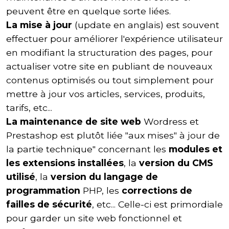
peuvent être en quelque sorte liées.
La mise à jour
(update en anglais) est souvent
effectuer pour améliorer l'expérience utilisateur
en modifiant la structuration des pages, pour
actualiser votre site en publiant de nouveaux
contenus optimisés ou tout simplement pour
mettre à jour vos articles, services, produits,
tarifs, etc...
La maintenance de site web
Wordress
et
Prestashop
est plutôt liée "aux mises" à jour de
la partie technique" concernant les
modules et
les extensions installées
, la
version du CMS
utilisé
, la
version du langage de
programmation
PHP, les
corrections de
failles de sécurité
, etc... Celle-ci est primordiale
pour garder un site web fonctionnel et