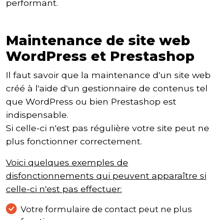
performant.
Maintenance de site web
WordPress et Prestashop
Il faut savoir que la maintenance d'un site web
créé à l'aide d'un gestionnaire de contenus tel
que WordPress ou bien Prestashop est
indispensable.
Si celle-ci n'est pas régulière votre site peut ne
plus fonctionner correctement.
Voici quelques exemples de
disfonctionnements qui peuvent apparaître si
celle-ci n'est pas effectuer:
Votre formulaire de contact peut ne plus