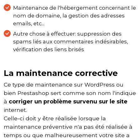
Maintenance de l'hébergement concernant le
nom de domaine, la gestion des adresses
emails, etc...
Autre chose à effectuer: suppression des
spams liés aux commentaires indésirables,
vérification des liens brisés
La maintenance corrective
Ce type de maintenance sur WordPress ou
bien Prestashop sert comme son nom l'indique
à
corriger un problème survenu sur le site
internet.
Celle-ci doit y être réalisée lorsque la
maintenance préventive n'a pas été réalisée à
temps ou que malheureusement votre site a