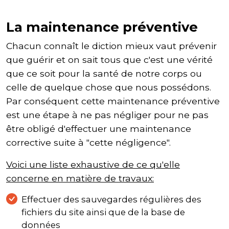
La maintenance préventive
Chacun connaît le diction mieux vaut prévenir
que guérir et on sait tous que c'est une vérité
que ce soit pour la santé de notre corps ou
celle de quelque chose que nous possédons.
Par conséquent cette maintenance préventive
est une étape à ne pas négliger pour ne pas
être obligé d'effectuer une maintenance
corrective suite à "cette négligence".
Voici une liste exhaustive de ce qu'elle
concerne en matière de travaux:
Effectuer des sauvegardes régulières des
fichiers du site ainsi que de la base de
données