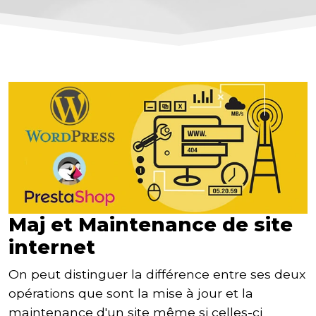
Maj et Maintenance de site
internet
On peut distinguer la différence entre ses deux
opérations que sont la mise à jour et la
maintenance d'un site même si celles-ci