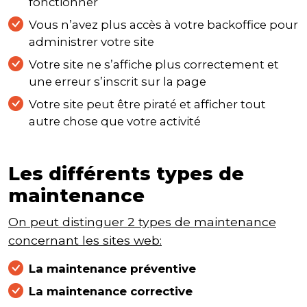
fonctionner
Vous n’avez plus accès à votre backoffice pour
administrer votre site
Votre site ne s’affiche plus correctement et
une erreur s’inscrit sur la page
Votre site peut être piraté et afficher tout
autre chose que votre activité
Les différents types de
maintenance
On peut distinguer 2 types de maintenance
concernant les sites web:
La maintenance préventive
La maintenance corrective