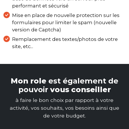
performant et sécurisé
Mise en place de nouvelle protection sur les
formulaires pour limiter le spam (nouvelle
version de Captcha)
Remplacement des textes/photos de votre
site, etc...
Mon role
est également de
pouvoir
vous conseiller
à faire le bon choix par rapport à votre
activité, vos souhaits, vos besoins ainsi que
de votre budget.